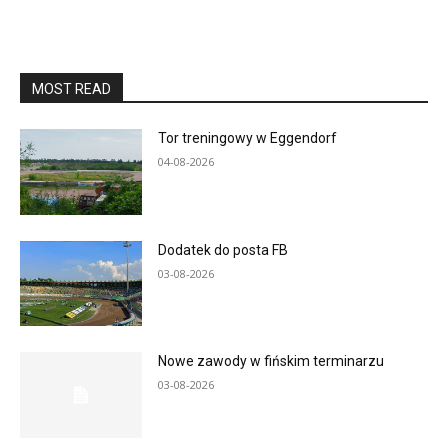
MOST READ
Tor treningowy w Eggendorf
04-08-2026
Dodatek do posta FB
03-08-2026
Nowe zawody w fińskim terminarzu
03-08-2026