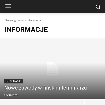
Strona główna
Informacje
INFORMACJE
INFORMACJE
Nowe zawody w fińskim terminarzu
03-08-2026