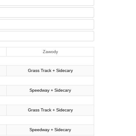
Zawody
Grass Track + Sidecary
Speedway + Sidecary
Grass Track + Sidecary
Speedway + Sidecary