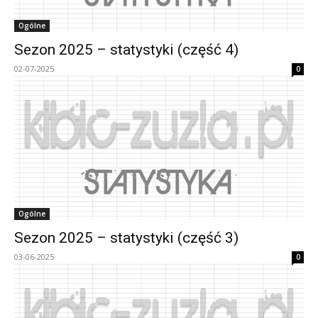
Ogólne
Sezon 2025 – statystyki (część 4)
02-07-2025
0
Ogólne
Sezon 2025 – statystyki (część 3)
03-06-2025
0