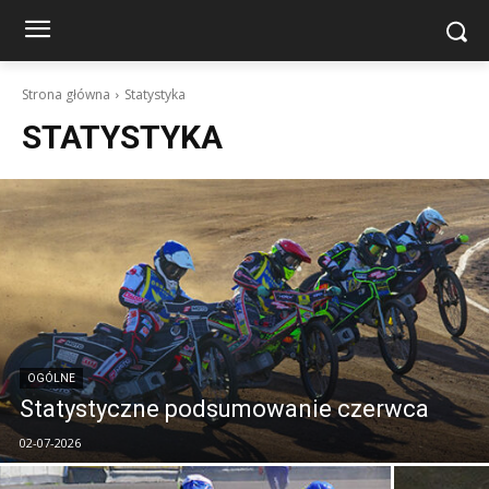
Strona główna
Statystyka
STATYSTYKA
OGÓLNE
Statystyczne podsumowanie czerwca
02-07-2026