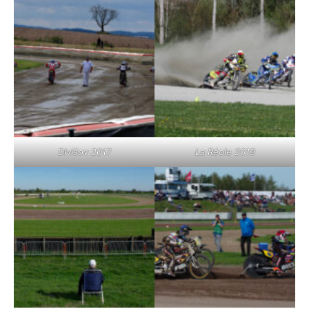
Divišov 2017
La Réole 2019