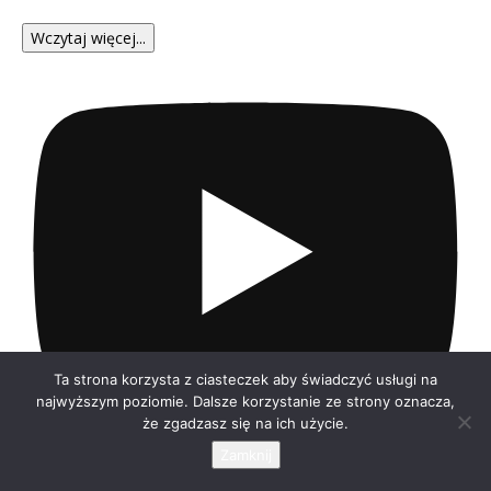
Wczytaj więcej...
Ta strona korzysta z ciasteczek aby świadczyć usługi na
najwyższym poziomie. Dalsze korzystanie ze strony oznacza,
że zgadzasz się na ich użycie.
Zamknij
Subskrybuj