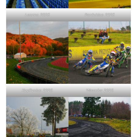
Leszno 2025
Pardubice 2025
Kopřivnice 2025
Wawrów 2025