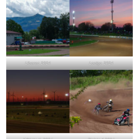
Liberec 2024
Lonigo 2024