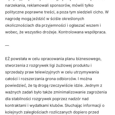
narzekania, reklamowali sponsorów, mówili tylko
polityczne poprawne treści, a poza tym siedzieli cicho. W
nagrodę mogą jeździć w ściśle określonych
okolicznościach dla przyjemności i ogłaszać wszem i
wobec, że wszystko drożeje. Kontrolowana współpraca.
—
EŻ powstała w celu opracowania planu biznesowego,
stworzenia z rozgrywek ligi żużlowej produktu i
sprzedaży praw telewizyjnych w celu utrzymywania
całości i rozszerzania grona odbiorców. I można
powiedzieć, że tą drogą rzeczywiście idzie. Jednym z
ważnych zadań było także zminimalizowanie zagrożenia
dla stabilności rozgrywek poprzez nadzór nad
kontraktami i wydatkami klubów. Słuchając informacji o
kolejnych zaległościach rozliczanych dopiero przed