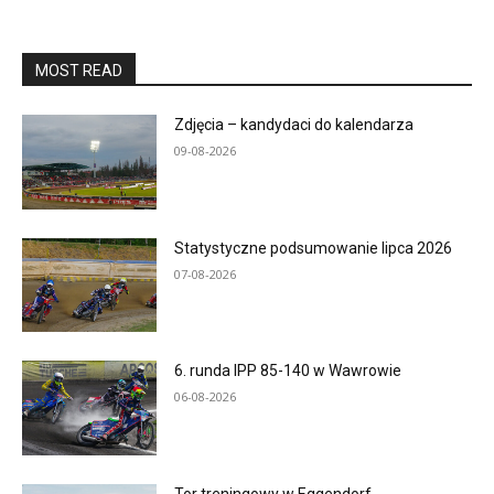
MOST READ
Zdjęcia – kandydaci do kalendarza
09-08-2026
Statystyczne podsumowanie lipca 2026
07-08-2026
6. runda IPP 85-140 w Wawrowie
06-08-2026