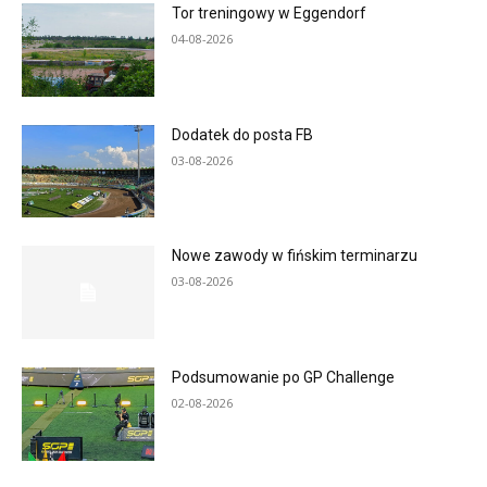
Tor treningowy w Eggendorf
04-08-2026
Dodatek do posta FB
03-08-2026
Nowe zawody w fińskim terminarzu
03-08-2026
Podsumowanie po GP Challenge
02-08-2026