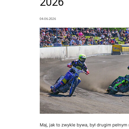
2026
04-06-2026
Maj, jak to zwykle bywa, był drugim pełny