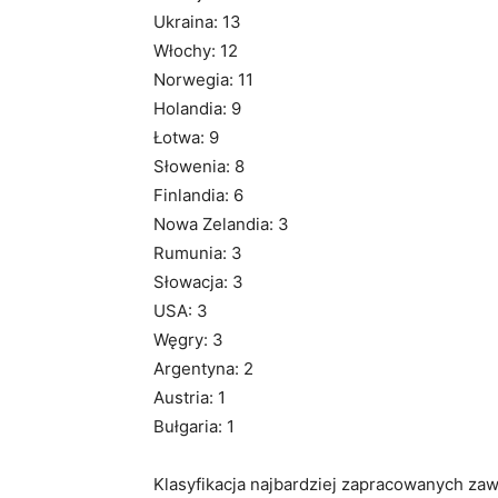
Ukraina: 13
Włochy: 12
Norwegia: 11
Holandia: 9
Łotwa: 9
Słowenia: 8
Finlandia: 6
Nowa Zelandia: 3
Rumunia: 3
Słowacja: 3
USA: 3
Węgry: 3
Argentyna: 2
Austria: 1
Bułgaria: 1
Klasyfikacja najbardziej zapracowanych za