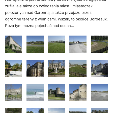
żużla, ale także do zwiedzania miast i miasteczek
położonych nad Garonną, a także przejazd przez
ogromne tereny z winnicami. Wszak, to okolice Bordeaux.
Poza tym można pojechać nad ocean…