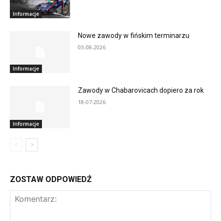
Informacje
Nowe zawody w fińskim terminarzu
03-08-2026
Informacje
Zawody w Chabarovicach dopiero za rok
18-07-2026
Informacje
ZOSTAW ODPOWIEDŹ