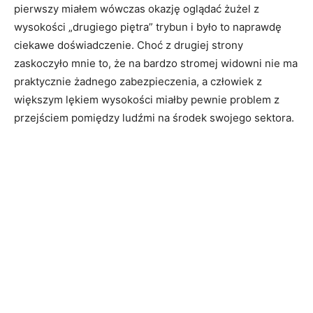
pierwszy miałem wówczas okazję oglądać żużel z
wysokości „drugiego piętra” trybun i było to naprawdę
ciekawe doświadczenie. Choć z drugiej strony
zaskoczyło mnie to, że na bardzo stromej widowni nie ma
praktycznie żadnego zabezpieczenia, a człowiek z
większym lękiem wysokości miałby pewnie problem z
przejściem pomiędzy ludźmi na środek swojego sektora.