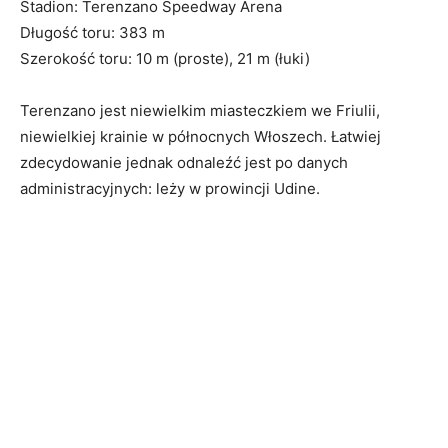
Stadion: Terenzano Speedway Arena
Długość toru: 383 m
Szerokość toru: 10 m (proste), 21 m (łuki)
Terenzano jest niewielkim miasteczkiem we Friulii,
niewielkiej krainie w północnych Włoszech. Łatwiej
zdecydowanie jednak odnaleźć jest po danych
administracyjnych: leży w prowincji Udine.