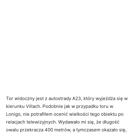
Tor widoczny jest z autostrady A23, który wyjeżdża się w
kierunku Villach. Podobnie jak w przypadku toru w
Lonigo, nie potrafiłem ocenić wielkości tego obiektu po
relacjach telewizyjnych. Wydawało mi się, że długość
owalu przekracza 400 metrów, a tymczasem okazało się,