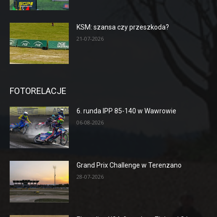
KSM: szansa czy przeszkoda?
21-07-2026
FOTORELACJE
6. runda IPP 85-140 w Wawrowie
06-08-2026
Grand Prix Challenge w Terenzano
28-07-2026