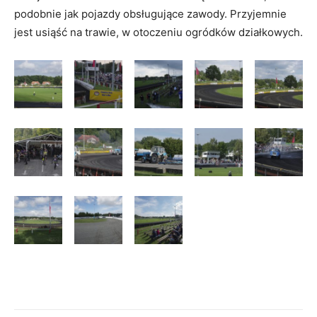
podobnie jak pojazdy obsługujące zawody. Przyjemnie
jest usiąść na trawie, w otoczeniu ogródków działkowych.