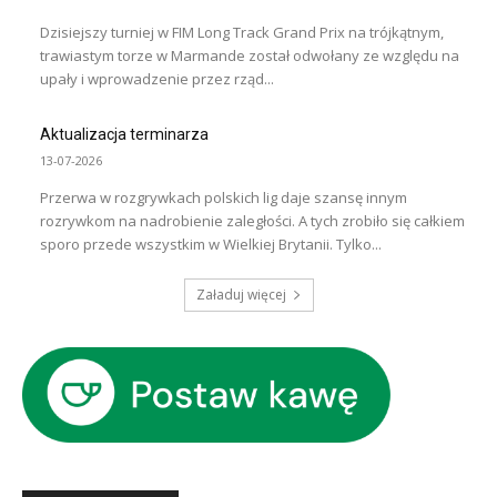
Dzisiejszy turniej w FIM Long Track Grand Prix na trójkątnym,
trawiastym torze w Marmande został odwołany ze względu na
upały i wprowadzenie przez rząd...
Aktualizacja terminarza
13-07-2026
Przerwa w rozgrywkach polskich lig daje szansę innym
rozrywkom na nadrobienie zaległości. A tych zrobiło się całkiem
sporo przede wszystkim w Wielkiej Brytanii. Tylko...
Załaduj więcej