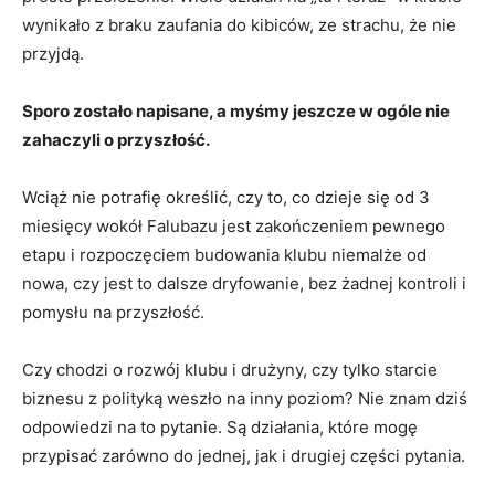
wynikało z braku zaufania do kibiców, ze strachu, że nie
przyjdą.
Sporo zostało napisane, a myśmy jeszcze w ogóle nie
zahaczyli o przyszłość.
Wciąż nie potrafię określić, czy to, co dzieje się od 3
miesięcy wokół Falubazu jest zakończeniem pewnego
etapu i rozpoczęciem budowania klubu niemalże od
nowa, czy jest to dalsze dryfowanie, bez żadnej kontroli i
pomysłu na przyszłość.
Czy chodzi o rozwój klubu i drużyny, czy tylko starcie
biznesu z polityką weszło na inny poziom? Nie znam dziś
odpowiedzi na to pytanie. Są działania, które mogę
przypisać zarówno do jednej, jak i drugiej części pytania.