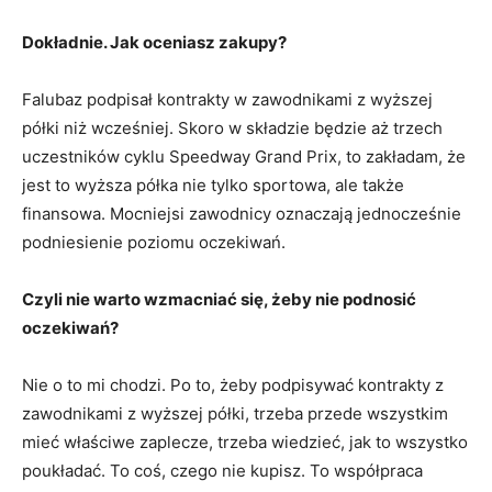
Dokładnie. Jak oceniasz zakupy?
Falubaz podpisał kontrakty w zawodnikami z wyższej
półki niż wcześniej. Skoro w składzie będzie aż trzech
uczestników cyklu Speedway Grand Prix, to zakładam, że
jest to wyższa półka nie tylko sportowa, ale także
finansowa. Mocniejsi zawodnicy oznaczają jednocześnie
podniesienie poziomu oczekiwań.
Czyli nie warto wzmacniać się, żeby nie podnosić
oczekiwań?
Nie o to mi chodzi. Po to, żeby podpisywać kontrakty z
zawodnikami z wyższej półki, trzeba przede wszystkim
mieć właściwe zaplecze, trzeba wiedzieć, jak to wszystko
poukładać. To coś, czego nie kupisz. To współpraca